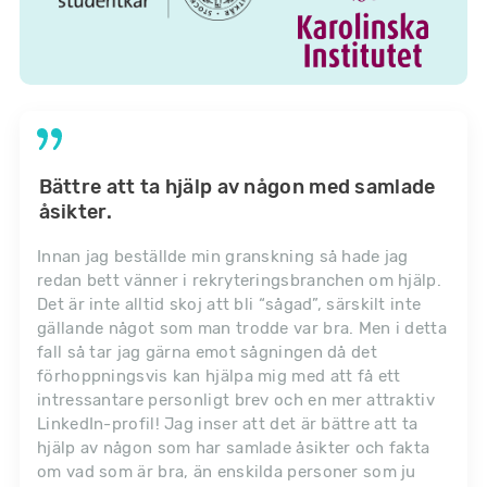
Bättre att ta hjälp av någon med samlade
åsikter.
Innan jag beställde min granskning så hade jag
redan bett vänner i rekryteringsbranchen om hjälp.
Det är inte alltid skoj att bli “sågad”, särskilt inte
gällande något som man trodde var bra. Men i detta
fall så tar jag gärna emot sågningen då det
förhoppningsvis kan hjälpa mig med att få ett
intressantare personligt brev och en mer attraktiv
LinkedIn-profil! Jag inser att det är bättre att ta
hjälp av någon som har samlade åsikter och fakta
om vad som är bra, än enskilda personer som ju