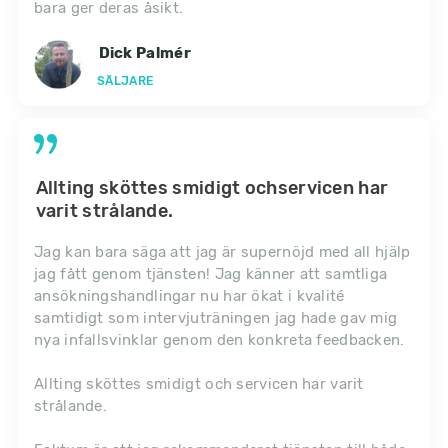
bara ger deras åsikt.
Dick Palmér
SÄLJARE
Allting sköttes smidigt ochservicen har
varit strålande.
Jag kan bara säga att jag är supernöjd med all hjälp
jag fått genom tjänsten! Jag känner att samtliga
ansökningshandlingar nu har ökat i kvalité
samtidigt som intervjuträningen jag hade gav mig
nya infallsvinklar genom den konkreta feedbacken.
Allting sköttes smidigt och servicen har varit
strålande.