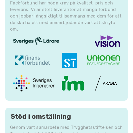
Fackförbund har höga krav på kvalitet, pris och
leverans. Vi är stolt leverantör åt många förbund
och jobbar långsiktigt tillsammans med dem för att
de ska ha ett medlemserbjudande värt att skryta
om.
Stöd i omställning
Genom vårt samarbete med Trygghetsstiftelsen och