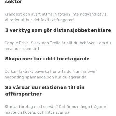
sektor
Krångligt och svårt att få in foten? Inte nödvändigtvis.
Vi reder ut hur det faktiskt fungerar!
3 verktyg som gör distansjobbet enklare
Google Drive, Slack och Trello är allt du behöver - om du
använder dem rätt
Skapa mer tur i ditt företagande
Du kan faktiskt påverka hur ofta du "ramlar över"
någonting spännande och hur du agerar då
Så vårdar du relationen till din
affärspartner
Startat företag med en vän? Det finns många frågor ni
måste diskutera, och hitta svar på