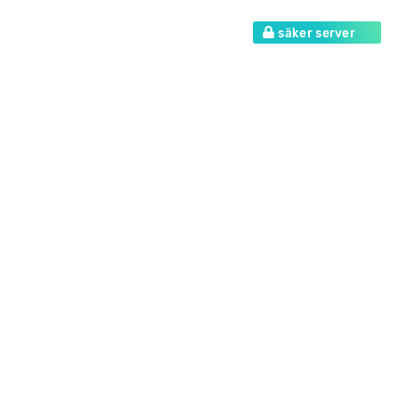
säker server