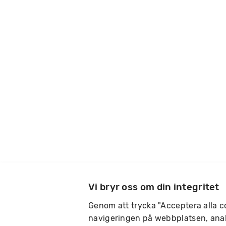
Vi bryr oss om din integritet
Genom att trycka "Acceptera alla co
navigeringen på webbplatsen, anal